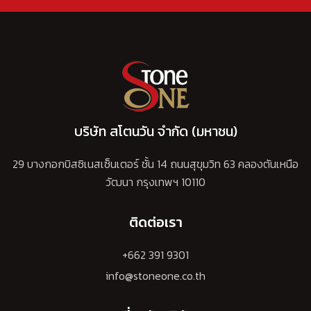
บริษัท สโตนวัน จำกัด (มหาชน)
29 บางกอกบิสซิเนสเซ็นเตอร์ ชั้น 14 ถนนสุขุมวิท 63 คลองตันเหนือ
วัฒนา กรุงเทพฯ 10110
ติดต่อเรา
+662 391 9301
info@stoneone.co.th