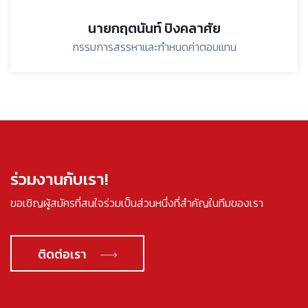
นายกฤตนันท์ ปิงคลาศัย
กรรมการสรรหาและกำหนดค่าตอบแทน
ร่วมงานกับเรา!
ขอเชิญผู้สมัครที่สนใจร่วมเป็นส่วนหนึ่งที่สำคัญในทีมของเรา
ติดต่อเรา