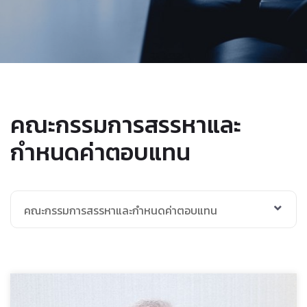
คณะกรรมการสรรหาและ
กำหนดค่าตอบแทน
คณะกรรมการสรรหาและกำหนดค่าตอบแทน