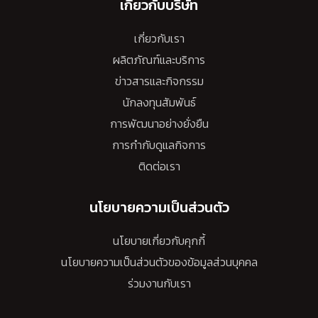
เกี่ยวกับบริษัท
เกี่ยวกับเรา
ผลิตภัณฑ์และบริการ
ข่าวสารและกิจกรรม
นักลงทุนสัมพันธ์
การพัฒนาอย่างยั่งยืน
การกำกับดูแลกิจการ
ติดต่อเรา
นโยบายความเป็นส่วนตัว
นโยบายเกี่ยวกับคุกกี้
นโยบายความเป็นส่วนตัวของข้อมูลส่วนบุคคล
ร่วมงานกับเรา