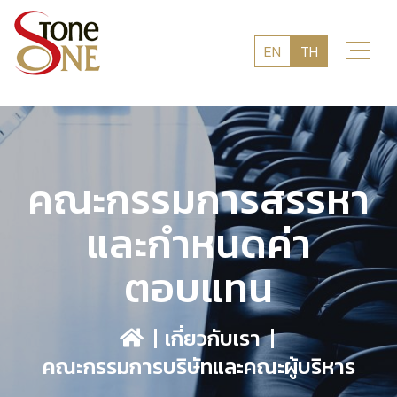
EN
TH
คณะกรรมการสรรหา
และกำหนดค่า
ตอบแทน
เกี่ยวกับเรา
คณะกรรมการบริษัทและคณะผู้บริหาร