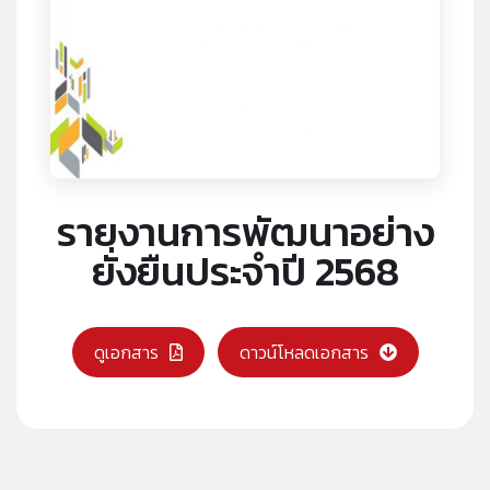
รายงานการพัฒนาอย่าง
ยั่งยืนประจำปี 2568
ดูเอกสาร
ดาวน์โหลดเอกสาร