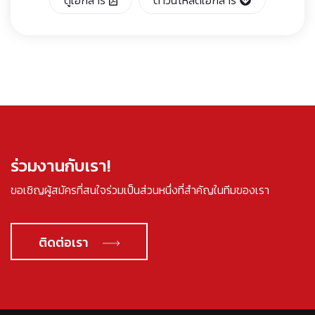
ร่วมงานกับเรา!
ขอเชิญผู้สมัครที่สนใจร่วมเป็นส่วนหนึ่งที่สำคัญในทีมของเรา
ติดต่อเรา