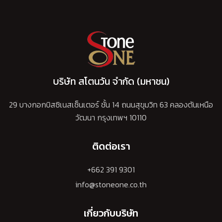
บริษัท สโตนวัน จำกัด (มหาชน)
29 บางกอกบิสซิเนสเซ็นเตอร์ ชั้น 14 ถนนสุขุมวิท 63 คลองตันเหนือ
วัฒนา กรุงเทพฯ 10110
ติดต่อเรา
+662 391 9301
info@stoneone.co.th
เกี่ยวกับบริษัท