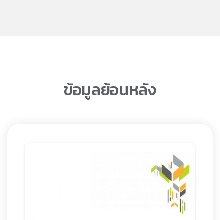
ข้อมูลย้อนหลัง