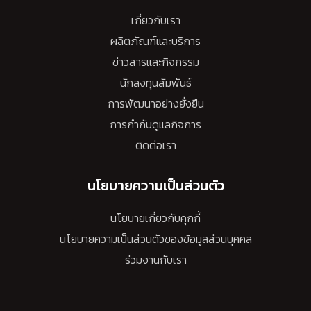
เกี่ยวกับเรา
ผลิตภัณฑ์และบริการ
ข่าวสารและกิจกรรม
นักลงทุนสัมพันธ์
การพัฒนาอย่างยั่งยืน
การกำกับดูแลกิจการ
ติดต่อเรา
นโยบายความเป็นส่วนตัว
นโยบายเกี่ยวกับคุกกี้
นโยบายความเป็นส่วนตัวของข้อมูลส่วนบุคคล
ร่วมงานกับเรา