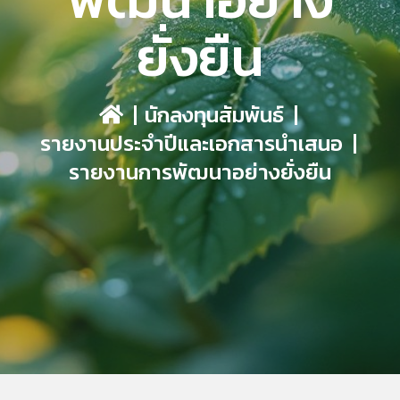
ยั่งยืน
นักลงทุนสัมพันธ์
รายงานประจำปีและเอกสารนำเสนอ
รายงานการพัฒนาอย่างยั่งยืน