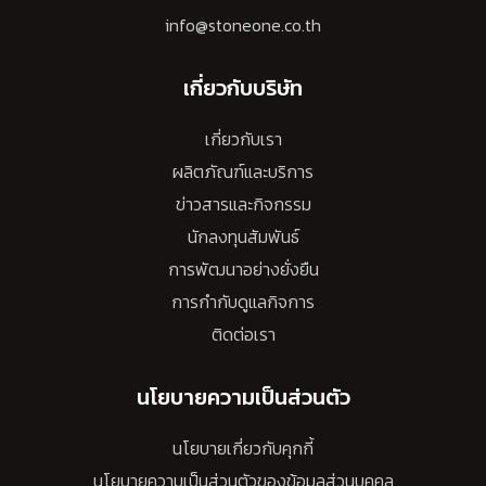
info@stoneone.co.th
เกี่ยวกับบริษัท
เกี่ยวกับเรา
ผลิตภัณฑ์และบริการ
ข่าวสารและกิจกรรม
นักลงทุนสัมพันธ์
การพัฒนาอย่างยั่งยืน
การกำกับดูแลกิจการ
ติดต่อเรา
นโยบายความเป็นส่วนตัว
นโยบายเกี่ยวกับคุกกี้
นโยบายความเป็นส่วนตัวของข้อมูลส่วนบุคคล