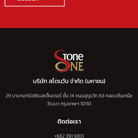
บริษัท สโตนวัน จำกัด (มหาชน)
29 บางกอกบิสซิเนสเซ็นเตอร์ ชั้น 14 ถนนสุขุมวิท 63 คลองตันเหนือ
วัฒนา กรุงเทพฯ 10110
ติดต่อเรา
+662 391 9301