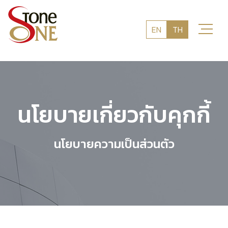
EN
TH
นโยบายเกี่ยวกับคุกกี้
นโยบายความเป็นส่วนตัว