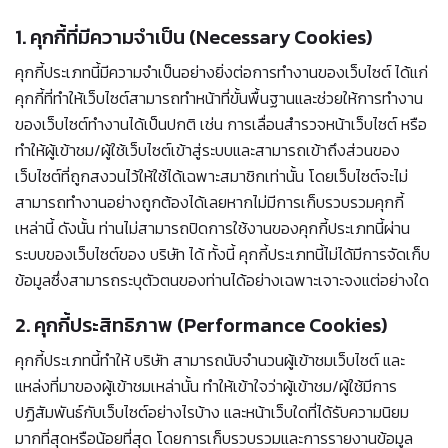
1. คุกกี้ที่มีความจำเป็น (Necessary Cookies)
คุกกี้ประเภทนี้มีความจำเป็นอย่างยิ่งต่อการทำงานของเว็บไซต์ ได้แก่
คุกกี้ที่ทำให้เว็บไซต์สามารถทำหน้าที่ขั้นพื้นฐานและช่วยให้การทำงาน
ของเว็บไซต์ทำงานได้เป็นปกติ เช่น การเลื่อนสำรวจหน้าเว็บไซต์ หรือ
ทำให้ผู้เข้าชม/ผู้ใช้เว็บไซต์เข้าสู่ระบบและสามารถเข้าถึงส่วนของ
เว็บไซต์ที่ถูกสงวนไว้ให้ใช้ได้เฉพาะสมาชิกเท่านั้น โดยเว็บไซต์จะไม่
สามารถทำงานอย่างถูกต้องได้เลยหากไม่มีการเก็บรวบรวมคุกกี้
เหล่านี้ ดังนั้น ท่านไม่สามารถปิดการใช้งานของคุกกี้ประเภทนี้ผ่าน
ระบบของเว็บไซต์ของ บริษัท ได้ ทั้งนี้ คุกกี้ประเภทนี้ไม่ได้มีการจัดเก็บ
ข้อมูลซึ่งสามารถระบุตัวตนของท่านได้อย่างเฉพาะเจาะจงแต่อย่างใด
2. คุกกี้ประสิทธิภาพ (Performance Cookies)
คุกกี้ประเภทนี้ทำให้ บริษัท สามารถนับจำนวนผู้เข้าชมเว็บไซต์ และ
แหล่งที่มาของผู้เข้าชมเหล่านั้น ทำให้เข้าใจว่าผู้เข้าชม/ผู้ใช้มีการ
ปฏิสัมพันธ์กับเว็บไซต์อย่างไรบ้าง และหน้าเว็บใดที่ได้รับความนิยม
มากที่สุดหรือน้อยที่สุด โดยการเก็บรวบรวมและการรายงานข้อมูล