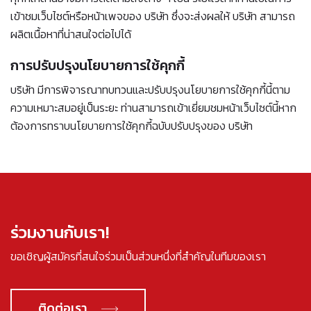
เข้าชมเว็บไซต์หรือหน้าเพจของ บริษัท ซึ่งจะส่งผลให้ บริษัท สามารถ
ผลิตเนื้อหาที่น่าสนใจต่อไปได้
การปรับปรุงนโยบายการใช้คุกกี้
บริษัท มีการพิจารณาทบทวนและปรับปรุงนโยบายการใช้คุกกี้นี้ตาม
ความเหมาะสมอยู่เป็นระยะ ท่านสามารถเข้าเยี่ยมชมหน้าเว็บไซต์นี้หาก
ต้องการทราบนโยบายการใช้คุกกี้ฉบับปรับปรุงของ บริษัท
ร่วมงานกับเรา!
ขอเชิญผู้สมัครที่สนใจร่วมเป็นส่วนหนึ่งที่สำคัญในทีมของเรา
ติดต่อเรา