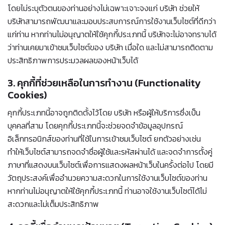
โดยไม่ระบุตัวตนของท่านอย่างไม่เฉพาะเจาะจงแก่ บริษัท ช่วยให้
บริษัทสามารถพัฒนาและมอบประสบการณ์การใช้งานเว็บไซต์ที่ดีกว่า
แก่ท่าน หากท่านไม่อนุญาตให้ใช้คุกกี้ประเภทนี้ บริษัทจะไม่อาจทราบได้
ว่าท่านเคยมาเข้าชมเว็บไซต์ของ บริษัท เมื่อใด และไม่สามารถติดตาม
ประสิทธิภาพการประมวลผลของหน้าเว็บได้
3. คุกกี้ที่ช่วยเหลือในการทำงาน (Functionality
Cookies)
คุกกี้ประเภทนี้อาจถูกติดตั้งไว้โดย บริษัท หรือผู้ให้บริการซึ่งเป็น
บุคคลที่สาม โดยคุกกี้ประเภทนี้จะช่วยจดจำข้อมูลอุปกรณ์
อิเล็กทรอนิกส์ของท่านที่ใช้ในการเข้าชมเว็บไซต์ ยกตัวอย่างเช่น
ทำให้เว็บไซต์สามารถจดจำชื่อผู้ใช้และรหัสผ่านได้ และจดจำการตั้งคู่
ภาษาที่แสดงบนเว็บไซต์เพื่อการแสดงผลหน้าเว็บในครั้งต่อไป โดยมี
วัตถุประสงค์เพื่ออำนวยความสะดวกในการใช้งานเว็บไซต์ของท่าน
หากท่านไม่อนุญาตให้ใช้คุกกี้ประเภทนี้ ท่านอาจใช้งานเว็บไซต์ได้ไม่
สะดวกและไม่เต็มประสิทธิภาพ